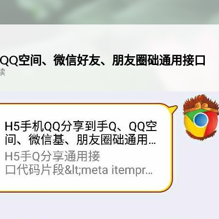
、QQ空间、微信好友、朋友圈础通用接口
读