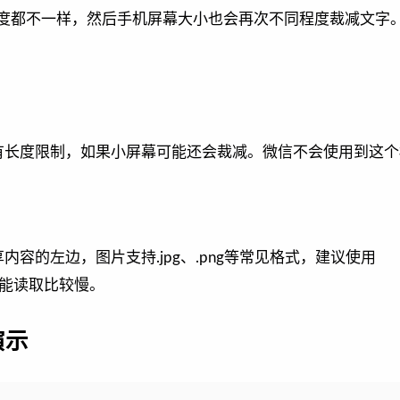
长度都不一样，然后手机屏幕大小也会再次不同程度裁减文字
有长度限制，如果小屏幕可能还会裁减。微信不会使用到这个
容的左边，图片支持.jpg、.png等常见格式，建议使用
大可能读取比较慢。
演示