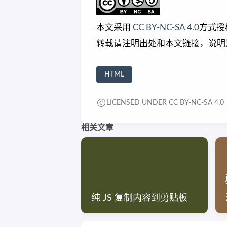
本文采用
CC BY-NC-SA 4.0
方式授
转载请注明出处和本文链接，说明
HTML
LICENSED UNDER CC BY-NC-SA 4.0
相关文章
纯 JS 复制内容到剪贴板