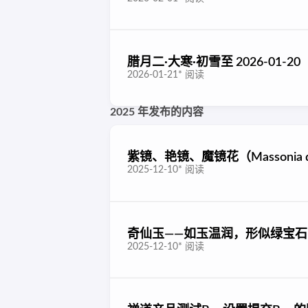
腊月二·大寒·初雪至 2026-01-20
2026-01-21
*
阅读
2025 年发布的内容
紫镜、艳镜、魔镜花（Massonia
2025-12-10
*
阅读
奇仙玉——如玉温润，形似绿宝
2025-12-10
*
阅读