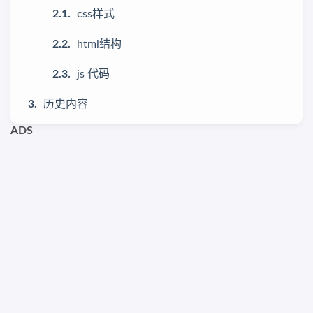
css样式
html结构
js 代码
历史内容
ADS