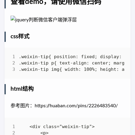
查看demo，请使用微信扫码
css样式
html结构
参考图片：https://huaban.com/pins/2226483540/