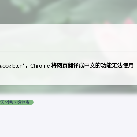
.google.cn”，Chrome 将网页翻译成中文的功能无法使用
9天 5小时 21分钟 啦！