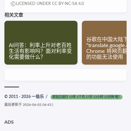
LICENSED UNDER CC BY-NC-SA 4.0
相关文章
谷歌在中国大陆下
AI问答：利率上升对老百姓
“translate.google.
生活有影响吗？面对利率变
Chrome 将网页
化需要做什么？
的功能无法使用
© 2011 - 2026
一极乐
/
本站已运行 15年 1个月 27天 13小时 13分钟 啦！
最后更新于
2026-06-02 06:43
|
ADS