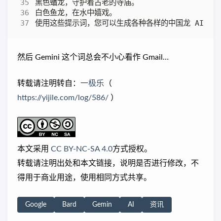
然后 Gemini 这个词总会不小心看作 Gmail…
转载请注明转自：
一极乐
（
https://yijile.com/log/586/
）
本文采用
CC BY-NC-SA 4.0
方式授权。
转载请注明出处和本文链接，说明是否进行修改，不
得用于商业用途，使用相同方式共享。
Google
Bard
Gemin
AI
资讯