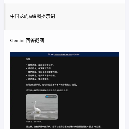
中国龙的ai绘图提示词
Gemini 回答截图