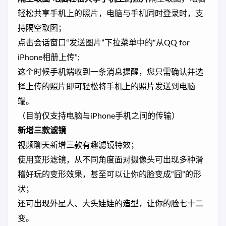
轻松共享手机上的照片，电脑与手机同时登录时，支
持隔空取图；
点击会话窗口“发送图片”下拉菜单中的“从QQ for
iPhone相册上传”;
这个时候手机端收到一条消息提醒，您只需确认并选
择上传的照片即可轻松将手机上的照片发送到电脑
端。
（目前仅支持电脑与iPhone手机之间的传输）
新增三款滤镜
视频聊天新增三款有趣滤镜特效；
使用变形滤镜，从不同角度面对摄像头可出现多种滑
稽好玩的变形效果，甚至可以让你的脸变成“囧”的形
状；
还可出现外星人、大头娃娃的造型，让你的脸七十二
变。