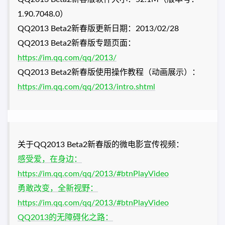
1.90.7048.0）
QQ2013 Beta2新春版更新日期：2013/02/28
QQ2013 Beta2新春版专题页面：
https://im.qq.com/qq/2013/
QQ2013 Beta2新春版使用操作教程（动画展示）：
https://im.qq.com/qq/2013/intro.shtml
关于QQ2013 Beta2新春版的微电影宣传视频：
感受爱，在身边：
https://im.qq.com/qq/2013/#btnPlayVideo
勇敢改变，全新视野：
https://im.qq.com/qq/2013/#btnPlayVideo
QQ2013的无障碍化之路：