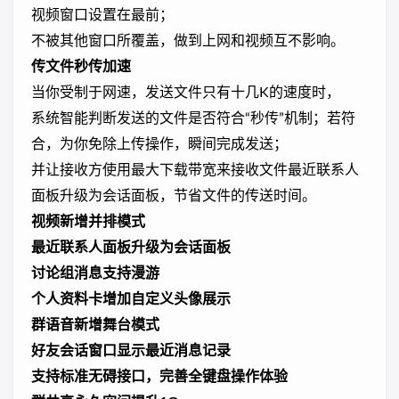
视频窗口设置在最前；
不被其他窗口所覆盖，做到上网和视频互不影响。
传文件秒传加速
当你受制于网速，发送文件只有十几K的速度时，
系统智能判断发送的文件是否符合“秒传”机制；若符
合，为你免除上传操作，瞬间完成发送；
并让接收方使用最大下载带宽来接收文件最近联系人
面板升级为会话面板，节省文件的传送时间。
视频新增并排模式
最近联系人面板升级为会话面板
讨论组消息支持漫游
个人资料卡增加自定义头像展示
群语音新增舞台模式
好友会话窗口显示最近消息记录
支持标准无碍接口，完善全键盘操作体验