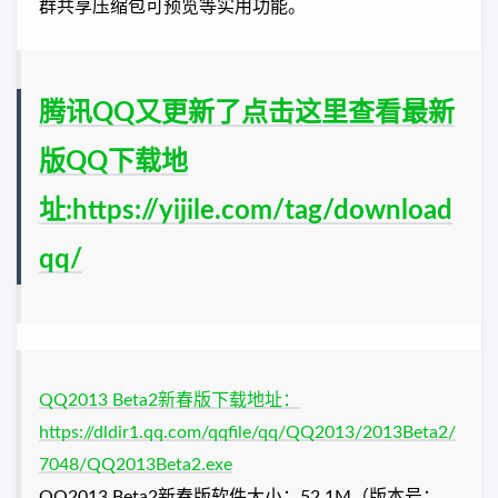
群共享压缩包可预览等实用功能。
腾讯QQ又更新了点击这里查看最新
版QQ下载地
址:https://yijile.com/tag/download
qq/
QQ2013 Beta2新春版下载地址：
https://dldir1.qq.com/qqfile/qq/QQ2013/2013Beta2/
7048/QQ2013Beta2.exe
QQ2013 Beta2新春版软件大小：52.1M（版本号：