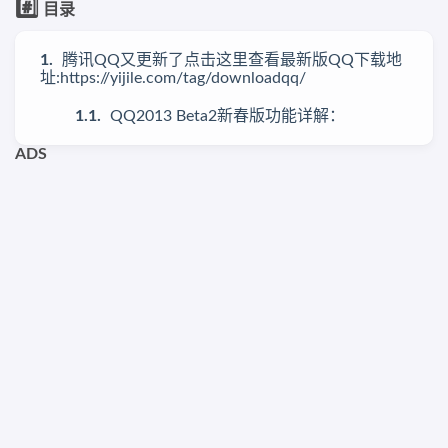
#️⃣
目录
腾讯QQ又更新了点击这里查看最新版QQ下载地
址:https://yijile.com/tag/downloadqq/
QQ2013 Beta2新春版功能详解：
ADS