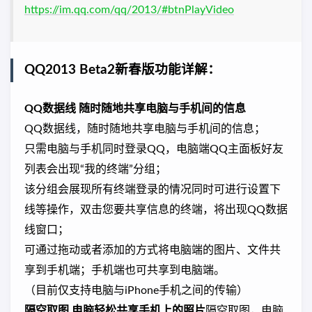
https://im.qq.com/qq/2013/#btnPlayVideo
QQ2013 Beta2新春版功能详解：
QQ数据线 随时随地共享电脑与手机间的信息
QQ数据线，随时随地共享电脑与手机间的信息；
只需电脑与手机同时登录QQ，电脑端QQ主面板好友
列表会出现“我的终端”分组；
该分组会展现所有终端登录的情况同时可进行设置下
线等操作，双击您要共享信息的终端，将出现QQ数据
线窗口；
可通过拖动或者添加的方式将电脑端的图片、文件共
享到手机端；手机端也可共享到电脑端。
（目前仅支持电脑与iPhone手机之间的传输）
隔空取图 电脑轻松共享手机上的照片
隔空取图，电脑