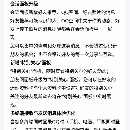
会话面板升级
会话面板新增好友推荐、QQ空间、好友照片的消息
好友推荐可能认识的人、QQ空间中关于你的动态、好
友上传了照片的消息提醒都会在会话面板中一一展
现；
您可以集中的查看和处理这类消息，不会错过认识新
朋友的机会；也不会错过好友的每一次分享与互动。
新增“特别关心”面板
“特别关心”面板，随时查看特别关心的好友动态；
朋友网面板升级为“特别关心”面板，您可以在好友的
迷你资料卡与个人资料卡中设置对好友的特别关心;
关注的好友最新动态将在“特别关心”面板中实时展
现。
多终端接收与发送消息体验优化
当您多终端同时登录QQ时（手机、电脑、平板同时登