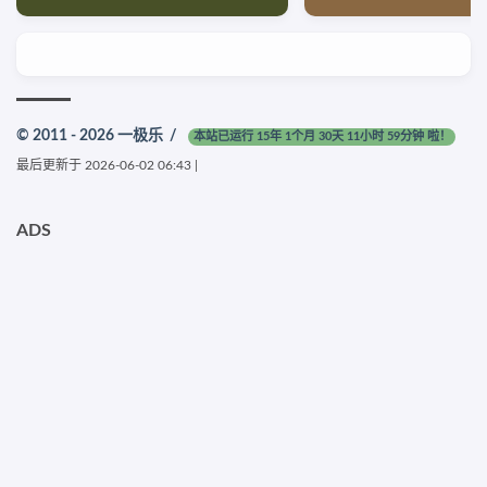
© 2011 - 2026
一极乐
/
本站已运行 15年 1个月 30天 11小时 59分钟 啦！
最后更新于
2026-06-02 06:43
|
ADS