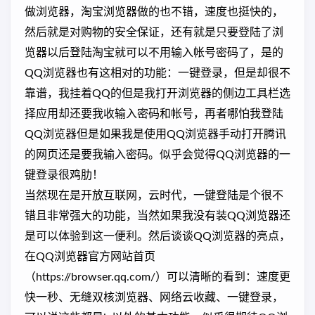
做浏览器，淘宝浏览器做的也不错，速度也挺快的，
然后就是对购物的安全保证，还有就是只要登陆了浏
览器以后登陆淘宝就可以不用输入帐号密码了，是的
QQ浏览器也有这相对的功能：一键登录，但是却很不
靠谱，我挂着QQ的但是我打开浏览器的侧边工具栏选
择应用却还要我收输入密码和帐号，再者哪怕我登陆
QQ浏览器但是如果我是使用QQ浏览器手动打开腾讯
的网页还是要我输入密码。似乎会觉得QQ浏览器的一
键登录很鸡肋！
当然现在是开放互联网，云时代，一键登陆是个很不
错且非常强大的功能，当然如果我没有装QQ浏览器还
是可以体验到这一便利。然后谈谈QQ浏览器的亮点，
在QQ浏览器官方网站首页
（https://browser.qq.com/）可以清晰的看到：速度更
快一秒、无缝双核浏览器、网络云收藏、一键登录，