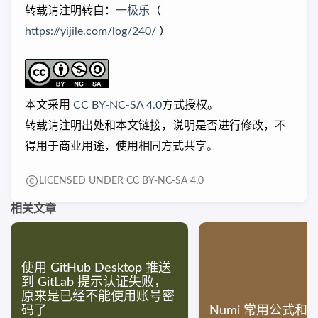
转载请注明转自：
一极乐
（
https://yijile.com/log/240/
）
本文采用
CC BY-NC-SA 4.0
方式授权。
转载请注明出处和本文链接，说明是否进行修改，不
得用于商业用途，使用相同方式共享。
LICENSED UNDER CC BY-NC-SA 4.0
相关文章
使用 GitHub Desktop 推送
到 GitLab 提示认证失败，
原来是已经不能使用账号密
码了
Numi 常用公式和