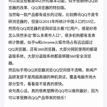
可以说这些都是ie以外的基本功能，似乎很期待QQ浏
览器的改革、QQ浏览器的特别版。
当然每一款产品都有成长的过程，比较腾讯QQ不是专
研浏览器的，但是以2011年所统计中国人口约15亿，
然而在QQ浏览器的官网却显示着7亿用户，很是好奇
怎么突然多出“那么多黑市人口”，很多机构都有发表
统计数据，似乎ie和chrome火狐市场占有远远超过
QQ浏览器，还有360浏览器，大部分网民使用的都是
盗版系统，大部分盗版系统都是绑捆360安全浏览
器。
然后似乎用QQ浏览器浏览QQ空间很不流畅，新闻产
品研发部不是用超高端的神机测试，覆盖电脑市场大
部分型号，看看是不是真的很快。
说句真心话，真的很希望腾讯QQ可以做到最好，因为
可以享受腾讯QQ产品带来的快乐！