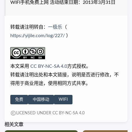
WIFI手机免费上网 活动结束日期：2013年3月31日
转载请注明转自：
一极乐
（
https://yijile.com/log/227/
）
本文采用
CC BY-NC-SA 4.0
方式授权。
转载请注明出处和本文链接，说明是否进行修改，不
得用于商业用途，使用相同方式共享。
免费
中国移动
WIFI
LICENSED UNDER CC BY-NC-SA 4.0
相关文章