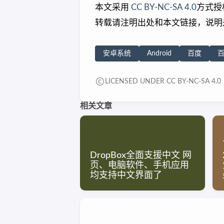
本文采用
CC BY-NC-SA 4.0
方式授
转载请注明出处和本文链接，说明
安卓系统
Android
百度
LICENSED UNDER CC BY-NC-SA 4.0
相关文章
DropBox全面支援中文 网
页、电脑软件、手机应用
均支持中文界面了