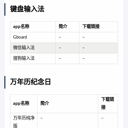
键盘输入法
app名称
简介
下载链接
Gboard
–
–
微信输入法
–
–
搜狗输入法
–
–
万年历纪念日
下载链
app名称
简介
接
万年历纯净
–
–
版