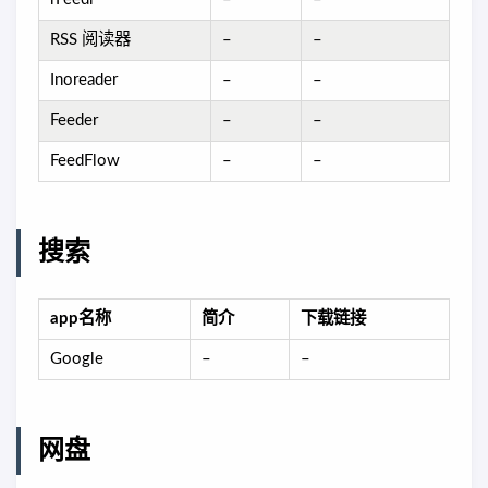
RSS 阅读器
–
–
Inoreader
–
–
Feeder
–
–
FeedFlow
–
–
搜索
app名称
简介
下载链接
Google
–
–
网盘