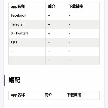
app名称
简介
下载链接
Facebook
–
–
Telegram
–
–
X (Twitter)
–
–
QQ
–
–
–
–
–
–
–
–
婚配
app名称
简介
下载链接