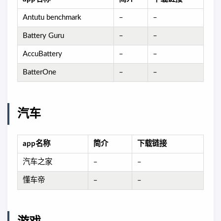
Antutu benchmark
–
–
Battery Guru
–
–
AccuBattery
–
–
BatterOne
–
–
汽车
app名称
简介
下载链接
汽车之家
–
–
懂车帝
–
–