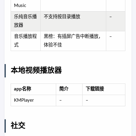
Music
乐纯音乐播
不支持按目录播放
–
放器
音乐播放程
黑榜：有插屏广告中断播放，
–
式
体验不佳
本地视频播放器
app名称
简介
下载链接
KMPlayer
–
–
社交