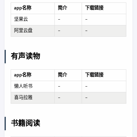
app名称
简介
下载链接
坚果云
–
–
阿里云盘
–
–
有声读物
app名称
简介
下载链接
懒人听书
–
–
喜马拉雅
–
–
书籍阅读