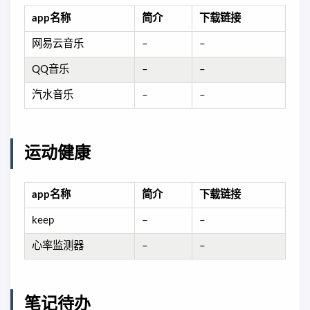
app名称
简介
下载链接
网易云音乐
–
–
QQ音乐
–
–
汽水音乐
–
–
运动健康
app名称
简介
下载链接
keep
–
–
心率监测器
–
–
笔记待办