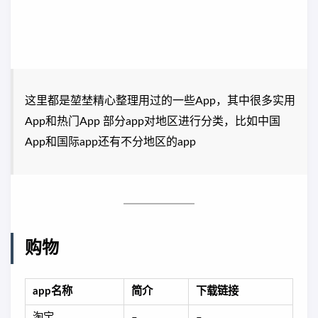
这里都是堃埜精心整理用过的一些App，其中很多实用
App和热门App 部分app对地区进行分类，比如中国
App和国际app还有不分地区的app
购物
app名称
简介
下载链接
淘宝
–
–