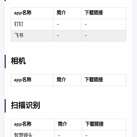
app名称
简介
下载链接
钉钉
–
–
飞书
–
–
相机
app名称
简介
下载链接
扫描识别
app名称
简介
下载链接
智慧镜头
–
–