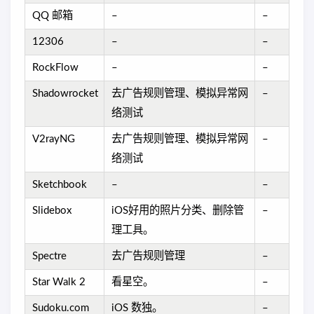
QQ 邮箱
–
–
12306
–
–
RockFlow
–
–
Shadowrocket
去广告规则管理、模拟异常网
–
络测试
V2rayNG
去广告规则管理、模拟异常网
–
络测试
Sketchbook
–
–
Slidebox
iOS好用的照片分类、删除管
–
理工具。
Spectre
去广告规则管理
–
Star Walk 2
看星空。
–
Sudoku.com
iOS 数独。
–