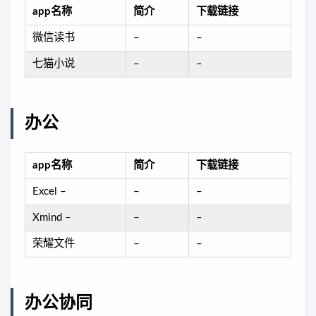
app名称
简介
下载链接
微信读书
–
–
七猫小说
–
–
办公
app名称
简介
下载链接
Excel –
–
–
Xmind –
–
–
荣耀文件
–
–
办公协同