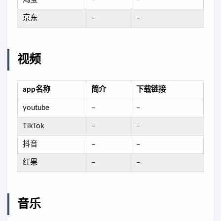
京东
–
–
视频
app名称
简介
下载链接
youtube
–
–
TikTok
–
–
抖音
–
–
红果
–
–
音乐