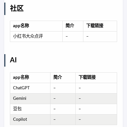
社区
app名称
简介
下载链接
小红书大众点评
–
–
AI
app名称
简介
下载链接
ChatGPT
–
–
Gemini
–
–
豆包
–
–
Copilot
–
–