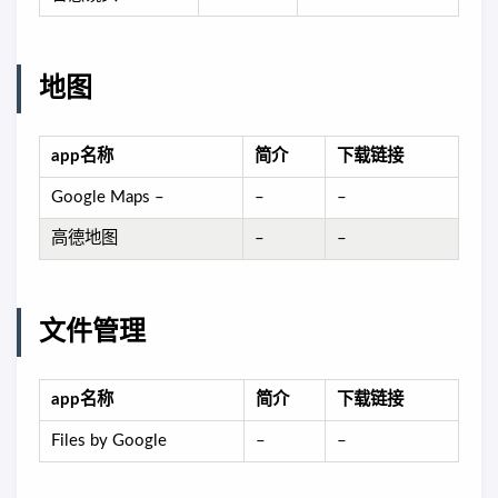
地图
app名称
简介
下载链接
Google Maps –
–
–
高德地图
–
–
文件管理
app名称
简介
下载链接
Files by Google
–
–