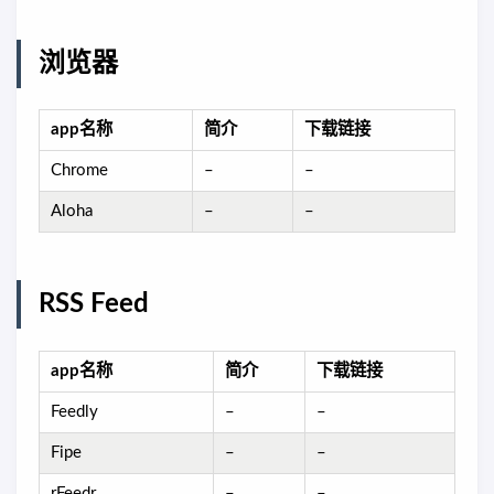
浏览器
app名称
简介
下载链接
Chrome
–
–
Aloha
–
–
RSS Feed
app名称
简介
下载链接
Feedly
–
–
Fipe
–
–
rFeedr
–
–