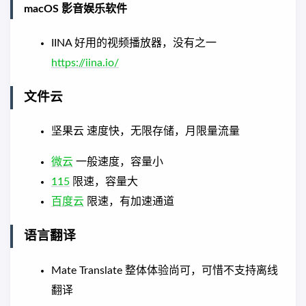
macOS 影音娱乐软件
IINA 好用的视频播放器，没有之一
https://iina.io/
文件云
坚果云 速度快，无限存储，月限量流量
微云
一般速度，容量小
115
限速，容量大
百度云
限速，有加速通道
语言翻译
Mate Translate 整体体验尚可，可惜不支持离线
翻译