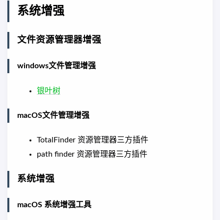
系统增强
文件资源管理器增强
windows文件管理增强
银叶树
macOS文件管理增强
TotalFinder 资源管理器三方插件
path finder 资源管理器三方插件
系统增强
macOS 系统增强工具