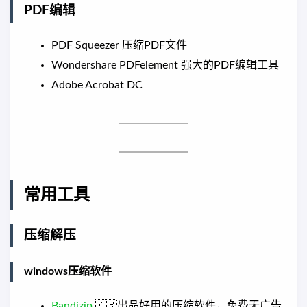
PDF编辑
PDF Squeezer 压缩PDF文件
Wondershare PDFelement 强大的PDF编辑工具
Adobe Acrobat DC
常用工具
压缩解压
windows压缩软件
Bandizip
🇰🇷出品好用的压缩软件，免费无广告