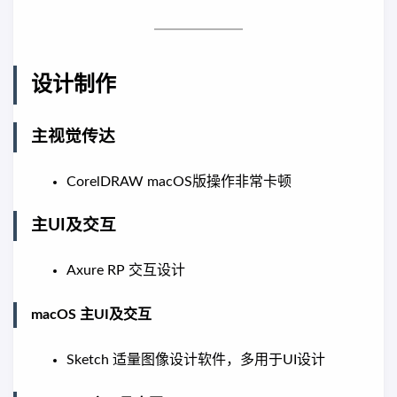
设计制作
主视觉传达
CorelDRAW macOS版操作非常卡顿
主UI及交互
Axure RP 交互设计
macOS 主UI及交互
Sketch 适量图像设计软件，多用于UI设计