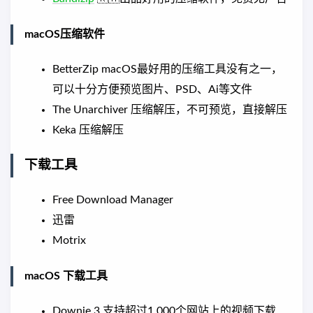
macOS压缩软件
BetterZip macOS最好用的压缩工具没有之一，
可以十分方便预览图片、PSD、Ai等文件
The Unarchiver 压缩解压，不可预览，直接解压
Keka 压缩解压
下载工具
Free Download Manager
迅雷
Motrix
macOS 下载工具
Downie 3 支持超过1,000个网站上的视频下载