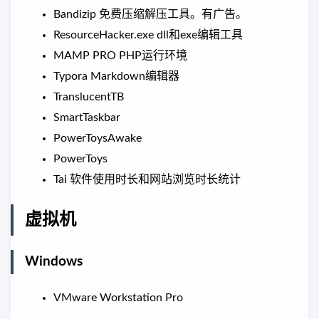
Bandizip 免费压缩解压工具。有广告。
ResourceHacker.exe dll和exe编辑工具
MAMP PRO PHP运行环境
Typora Markdown编辑器
TranslucentTB
SmartTaskbar
PowerToysAwake
PowerToys
Tai 软件使用时长和网站浏览时长统计
虚拟机
Windows
VMware Workstation Pro