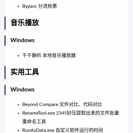
Bypass 分流抢票
音乐播放
Windows
千千静听 本地音乐播放器
实用工具
Windows
Beyond Compare 文件对比、代码对比
RenameTool.exe 2345好压提取出来的文件批量
重命名工具
RunAsData.exe 自定义软件运行的时间