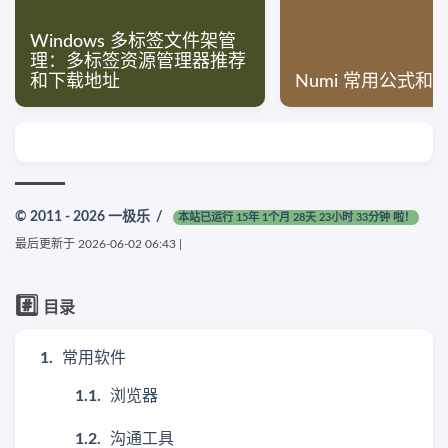
Windows 多标签文件架管
理：多标签资源管理器推荐
和下载地址
Numi 常用公式和
© 2011 - 2026
一极乐
/
本站已运行 15年 1个月 28天 23小时 33分钟 啦！
最后更新于
2026-06-02 06:43
|
#️⃣
目录
常用软件
浏览器
沟通工具