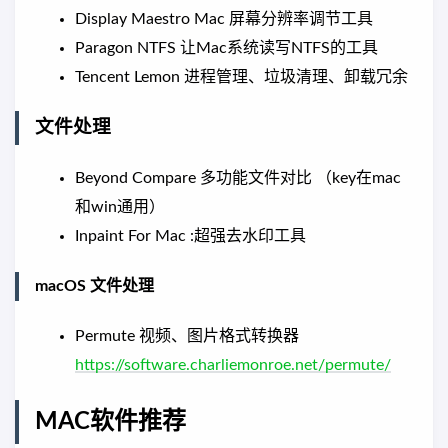
Display Maestro Mac 屏幕分辨率调节工具
Paragon NTFS 让Mac系统读写NTFS的工具
Tencent Lemon 进程管理、垃圾清理、卸载冗余
文件处理
Beyond Compare 多功能文件对比 （key在mac
和win通用）
Inpaint For Mac :超强去水印工具
macOS 文件处理
Permute 视频、图片格式转换器
https://software.charliemonroe.net/permute/
MAC软件推荐