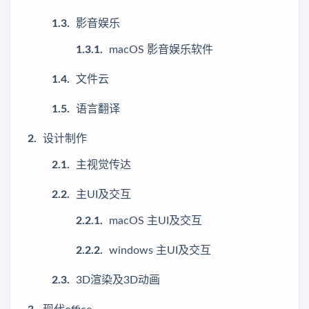
影音娱乐
macOS 影音娱乐软件
文件云
语言翻译
设计制作
主视觉传达
主UI及交互
macOS 主UI及交互
windows 主UI及交互
3D渲染及3D动画