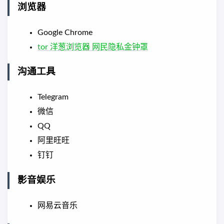
浏览器
Google Chrome
tor 洋葱浏览器 网民隐私金钟罩
沟通工具
Telegram
微信
QQ
阿里旺旺
钉钉
影音娱乐
网易云音乐