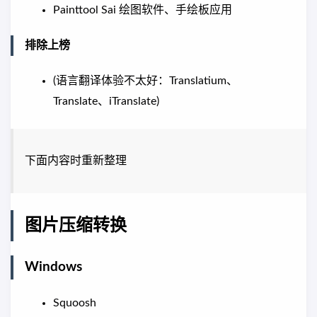
Painttool Sai 绘图软件、手绘板应用
排除上榜
(语言翻译体验不太好：Translatium、
Translate、iTranslate)
下面内容时重新整理
图片压缩转换
Windows
Squoosh