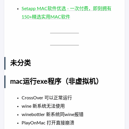
Setapp MAC软件优选 - 一次付费，即刻拥有
150+精选实用MAC软件
未分类
mac运行exe程序（非虚拟机）
CrossOver 可以正常运行
wine 新系统无法使用
winebottler 新系统同wine报错
PlayOnMac 打开直接崩溃