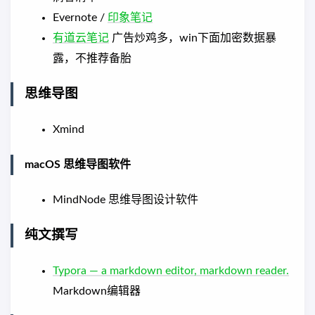
Evernote /
印象笔记
有道云笔记
广告炒鸡多，win下面加密数据暴
露，不推荐备胎
思维导图
Xmind
macOS 思维导图软件
MindNode 思维导图设计软件
纯文撰写
Typora — a markdown editor, markdown reader.
Markdown编辑器