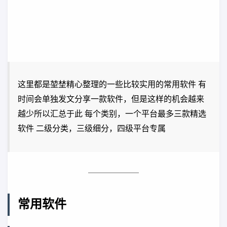
这里都是堃埜精心整理的一些比较实用的常用软件 有
时间会单独发文分享一款软件，但是这样的机会越来
越少所以汇总于此 每个类别，一个平台最多三款精选
软件 二级分类，三级细分，四级平台专属
常用软件