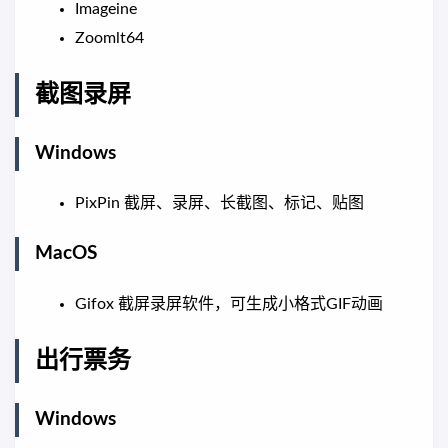
Imageine
Zoomlt64
截图录屏
Windows
PixPin 截屏、录屏、长截图、标记、贴图
MacOS
Gifox 截屏录屏软件，可生成小格式GIF动画
出行票务
Windows