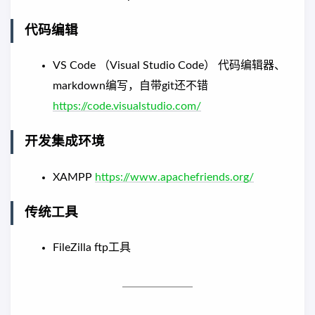
代码编辑
VS Code （Visual Studio Code） 代码编辑器、
markdown编写，自带git还不错
https://code.visualstudio.com/
开发集成环境
XAMPP
https://www.apachefriends.org/
传统工具
FileZilla ftp工具