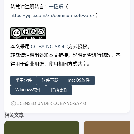
转载请注明转自：
一极乐
（
https://yijile.com/zh/common-software/
）
本文采用
CC BY-NC-SA 4.0
方式授权。
转载请注明出处和本文链接，说明是否进行修改，不
得用于商业用途，使用相同方式共享。
常用软件
软件下载
macOS软件
Windows软件
持续更新
LICENSED UNDER CC BY-NC-SA 4.0
相关文章