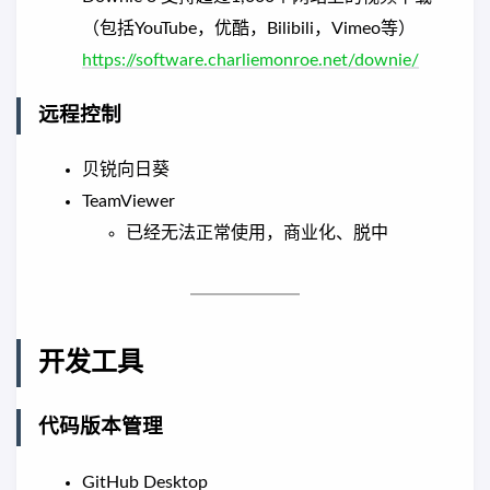
（包括YouTube，优酷，Bilibili，Vimeo等）
https://software.charliemonroe.net/downie/
远程控制
贝锐向日葵
TeamViewer
已经无法正常使用，商业化、脱中
开发工具
代码版本管理
GitHub Desktop