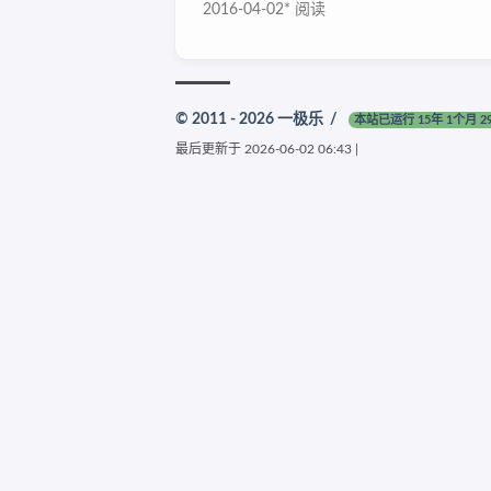
2016-04-02
*
阅读
© 2011 - 2026
一极乐
/
本站已运行 15年 1个月 2
最后更新于
2026-06-02 06:43
|