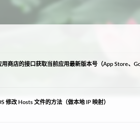
通过应用商店的接口获取当前应用最新版本号（App Store、Goo
、iOS 修改 Hosts 文件的方法（做本地 IP 映射）