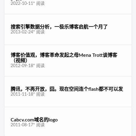
2022-10-11
*
阅读
搜索引擎数据分析，一极乐博客启航一个月了
2013-02-24
*
阅读
博客价值观，博客革命发起之母Mena Trott谈博客
（视频）
2012-09-18
*
阅读
腾讯，不再开放，囧。现在空间连个flash都不可以发
2011-11-18
*
阅读
Cabcv.com域名的logo
2011-08-17
*
阅读