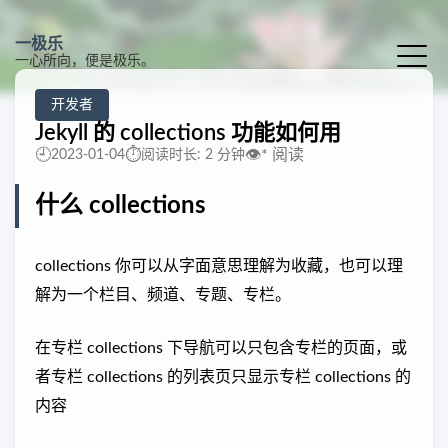
一极乐
一心所向，便是极乐。
开发者
Jekyll 的 collections 功能如何用
🕘
⏱️
👁️
*
阅读
2023-01-04
阅读时长: 2 分钟
什么 collections
collections 你可以从字面意思理解为收藏，也可以理
解为一个栏目、频道、专题、专栏。
在专栏 collections 下导航可以只包含专栏的页面，或
者专栏 collections 的列表页只显示专栏 collections 的
内容