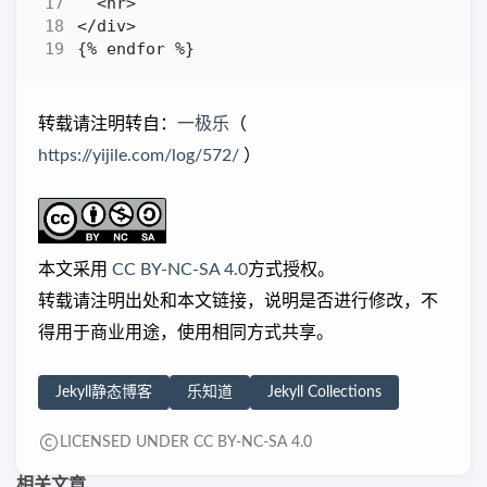
转载请注明转自：
一极乐
（
https://yijile.com/log/572/
）
本文采用
CC BY-NC-SA 4.0
方式授权。
转载请注明出处和本文链接，说明是否进行修改，不
得用于商业用途，使用相同方式共享。
Jekyll静态博客
乐知道
Jekyll Collections
LICENSED UNDER CC BY-NC-SA 4.0
相关文章