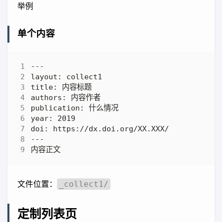
举例
单个内容
_collect1/
文件位置：
定制列表页