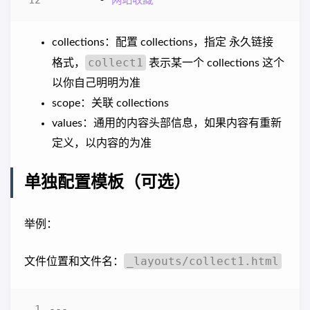
collections：配置 collections，指定 永久链接
collect1
格式，
表示某一个 collections 这个
以你自己明明为准
scope：关联 collections
values：通用的内容头部信息，如果内容有重新
定义，以内容的为准
单独配置模板（可选）
举例：
_layouts/collect1.html
文件位置和文件名：
---