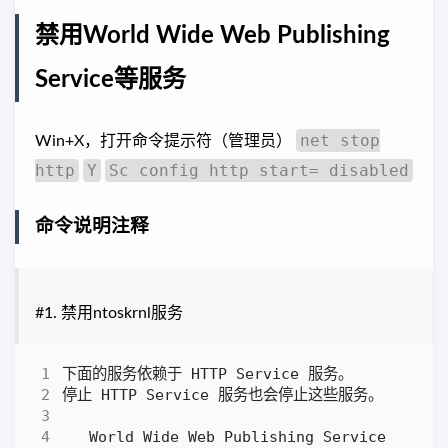
禁用World Wide Web Publishing
Service等服务
net stop
Win+X，打开命令提示符（管理员）
http
Y
Sc config http start= disabled
命令说明注释
#1. 禁用ntoskrnl服务