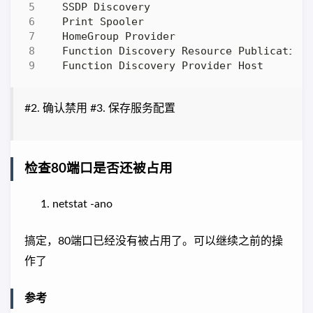
#2. 确认禁用 #3. 保存服务配置
检查80端口是否还被占用
netstat -ano
搞定，80端口已经没有被占用了。可以继续之前的操
作了
参考