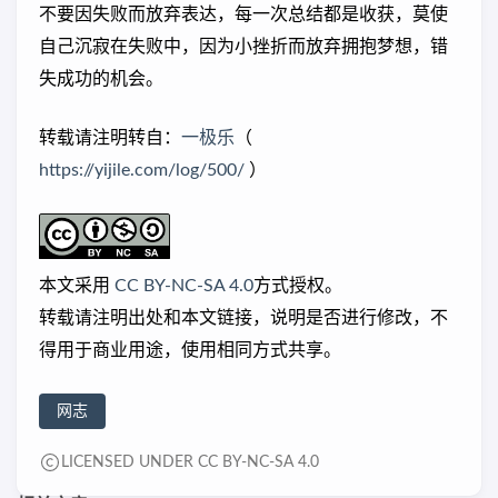
不要因失败而放弃表达，每一次总结都是收获，莫使
自己沉寂在失败中，因为小挫折而放弃拥抱梦想，错
失成功的机会。
转载请注明转自：
一极乐
（
https://yijile.com/log/500/
）
本文采用
CC BY-NC-SA 4.0
方式授权。
转载请注明出处和本文链接，说明是否进行修改，不
得用于商业用途，使用相同方式共享。
网志
LICENSED UNDER CC BY-NC-SA 4.0