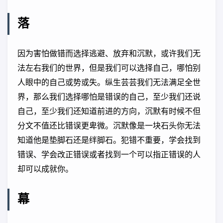
落
因为害怕做错而选择逃避、放弃和沉默，或许我们无
法左右我们的世界，但是我们可以选择自己，哪怕别
人眼中的自己或势或失。纵生芸芸我们无法满足全世
界，那么我们选择哪怕是错误的自己，至少我们还说
自己，至少我们还知道前进的方向，沉默有时候不但
分文不值还比错误更卑微。沉默像是一块石头你无法
知道他是垫脚石还是绊脚石。犯错不重要，学会找到
错误、学会改正错误或者找到一个可以指正错误的人
却可以成就你。
幕