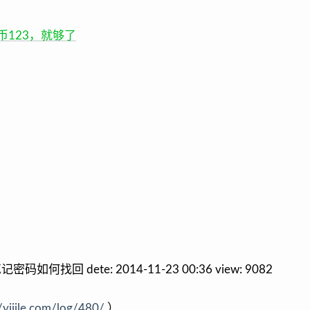
特币123，就够了
密码如何找回 dete: 2014-11-23 00:36 view: 9082
//yijile.com/log/480/
）