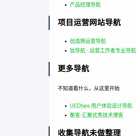
产品经理导航
项目运营网站导航
创造狮运营导航
钛导航 - 运营工作者专业导
更多导航
不知道看什么，从这里开始
UEDfans 用户体验设计导航
聚客-汇聚优秀技术博客
收集导航未做整理