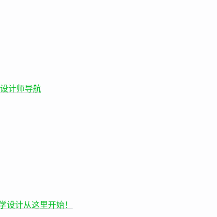
的设计师导航
- 学设计从这里开始！