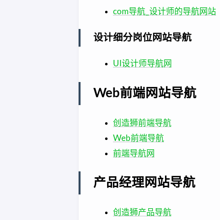
com导航_设计师的导航网站
设计细分岗位网站导航
UI设计师导航网
Web前端网站导航
创造狮前端导航
Web前端导航
前端导航网
产品经理网站导航
创造狮产品导航