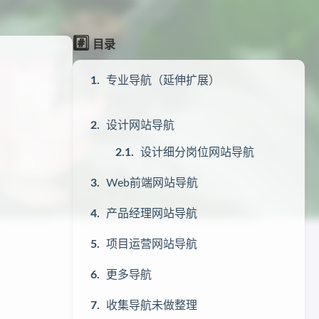
#️⃣
目录
专业导航（延伸扩展）
设计网站导航
设计细分岗位网站导航
Web前端网站导航
产品经理网站导航
项目运营网站导航
更多导航
收集导航未做整理