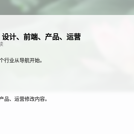
：设计、前端、产品、运营
读
个行业从导航开始。
）
产品、运营修改内容。