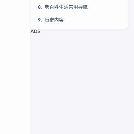
老百姓生活常用导航
历史内容
ADS