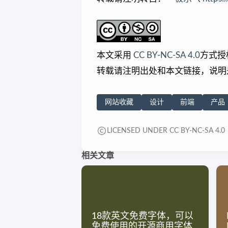
本文采用
CC BY-NC-SA 4.0
方式授
转载请注明出处和本文链接，说明
网站收藏
设计
前端
产品
LICENSED UNDER CC BY-NC-SA 4.0
相关文章
18款英文免费字体，可以
免费使用的开源商用字体