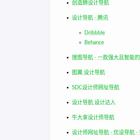
创造狮设计导航
设计导航 - 腾讯
Dribbble
Behance
搜图导航 - 一款强大且智能
图翼 设计导航
SDC设计师网址导航
设计导航 设计达人
牛大拿设计师导航
设计师网址导航 - 优设导航 