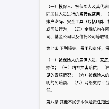
（一）投保人、被保险人及其代表
同居住人员进行的盗转或盗用； 
账户密码、安全工具（包括U盾、
或司法行为； （五）金融机构在
司、基金公司以及信托公司等取得
第七条 下列损失、费用和责任，
（一）被保险人的雇佣人员、家庭
赔偿； （三）精神损害赔偿； 
见的索赔情况； （六）被保险人
明的免赔额。 （八）网络支付平
任。
第八条 其他不属于本保险责任范