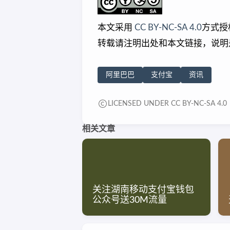
本文采用
CC BY-NC-SA 4.0
方式授
转载请注明出处和本文链接，说明
阿里巴巴
支付宝
资讯
LICENSED UNDER CC BY-NC-SA 4.0
相关文章
关注湖南移动支付宝钱包
公众号送30M流量