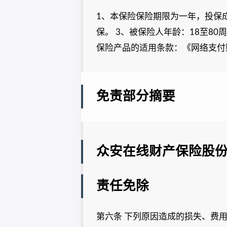
1、本保险保险期限为一年，投保
保。 3、被保险人年龄：18至8
保险产品的适用条款：《网络支付
免责部分摘要
众安在线财产保险股
责任免除
第六条 下列原因造成的损失、费