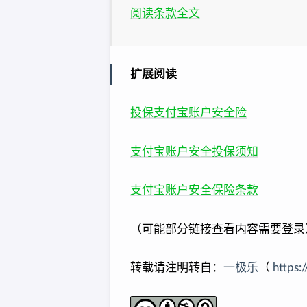
阅读条款全文
扩展阅读
投保支付宝账户安全险
支付宝账户安全投保须知
支付宝账户安全保险条款
（可能部分链接查看内容需要登录
转载请注明转自：
一极乐
（
https: