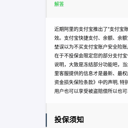
解答
近期阿里的支付宝推出了“支付宝
效。支付宝快捷支付、余额、余额
埜误以为不买支付宝账户安全险账
在于不投保会限定您的部分支付宝
说明，大致是冻结部分功能吧，当
里客服提供的信息才是最新、最权
资金损失保险条款》中的声明, 
用户也可以享受被盗赔偿所以也可
投保须知