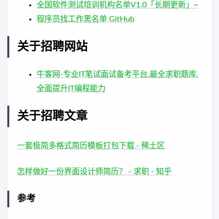
全国软件测试培训机构名单V1.0「长期更新」~
程序员找工作黑名单 GitHub
关于招聘网站
牛客网-专业IT笔试面试备考平台,最全求职题库,
全面提升IT编程能力
关于招聘文章
一套极简多格式简历模板打包下载 - 稀土区
怎样做好一份界面设计师简历？ - 求职 - 知乎
参考