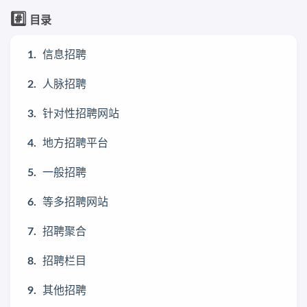
#️⃣
目录
信息招聘
人脉招聘
针对性招聘网站
地方招聘平台
一般招聘
等多招聘网站
招聘聚合
招聘栏目
其他招聘