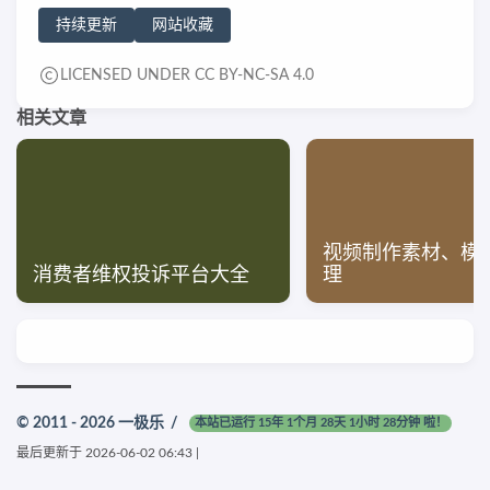
持续更新
网站收藏
LICENSED UNDER CC BY-NC-SA 4.0
相关文章
视频制作素材、模
消费者维权投诉平台大全
理
© 2011 - 2026
一极乐
/
本站已运行 15年 1个月 28天 1小时 28分钟 啦！
最后更新于
2026-06-02 06:43
|