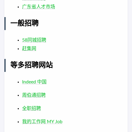
广东省人才市场
一般招聘
58同城招聘
赶集网
等多招聘网站
Indeed 中国
周伯通招聘
全职招聘
我的工作网 MY Job