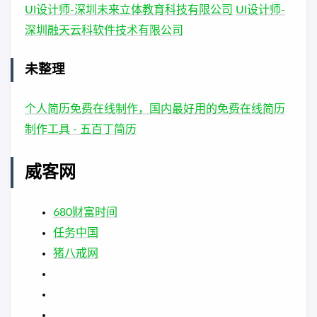
UI设计师-深圳未来立体教育科技有限公司
UI设计师-
深圳融天云科软件技术有限公司
未整理
个人简历免费在线制作，国内最好用的免费在线简历
制作工具 - 五百丁简历
威客网
680财富时间
任务中国
猪八戒网