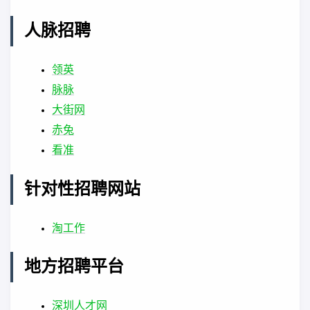
人脉招聘
领英
脉脉
大街网
赤兔
看准
针对性招聘网站
淘工作
地方招聘平台
深圳人才网