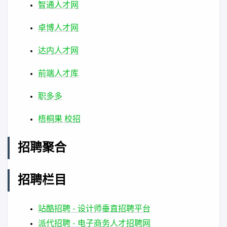
智通人才网
卓博人才网
达内人才网
前端人才库
职多多
梧桐果 校招
招聘聚合
招聘栏目
站酷招聘 - 设计师垂直招聘平台
派代招聘 - 电子商务人才招聘网