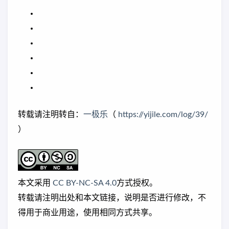
转载请注明转自：
一极乐
（
https://yijile.com/log/39/
）
本文采用
CC BY-NC-SA 4.0
方式授权。
转载请注明出处和本文链接，说明是否进行修改，不
得用于商业用途，使用相同方式共享。