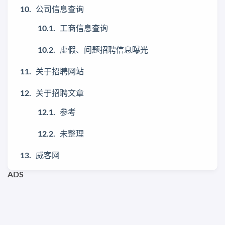
公司信息查询
工商信息查询
虚假、问题招聘信息曝光
关于招聘网站
关于招聘文章
参考
未整理
威客网
ADS