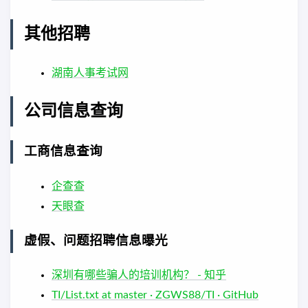
其他招聘
湖南人事考试网
公司信息查询
工商信息查询
企查查
天眼查
虚假、问题招聘信息曝光
深圳有哪些骗人的培训机构？ - 知乎
TI/List.txt at master · ZGWS88/TI · GitHub