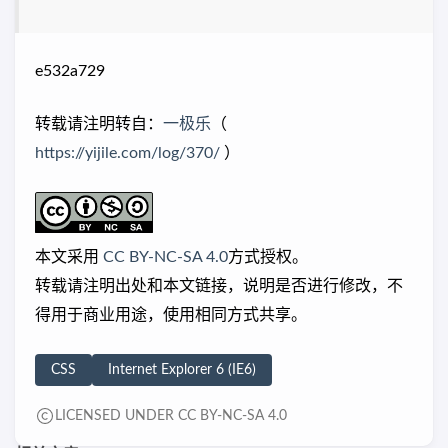
e532a729
转载请注明转自：
一极乐
（
https://yijile.com/log/370/
）
本文采用
CC BY-NC-SA 4.0
方式授权。
转载请注明出处和本文链接，说明是否进行修改，不
得用于商业用途，使用相同方式共享。
CSS
Internet Explorer 6 (IE6)
LICENSED UNDER CC BY-NC-SA 4.0