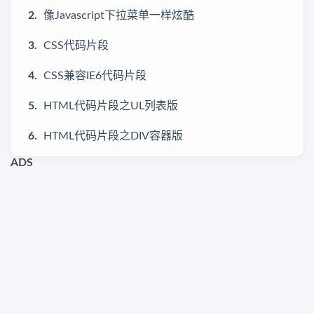
像Javascript下拉菜单一样炫酷
CSS代码片段
CSS兼容IE6代码片段
HTML代码片段之UL列表版
HTML代码片段之DIV容器版
ADS