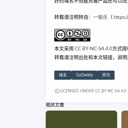
好的域名不但能完善产品还可以改
转载请注明转自：
一极乐
（
https:
本文采用
CC BY-NC-SA 4.0
方式授
转载请注明出处和本文链接，说明
域名
GoDaddy
资讯
LICENSED UNDER CC BY-NC-SA 4.0
相关文章