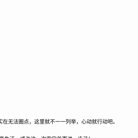
的实在无法圈点，这里就不一一列举，心动就行动吧。