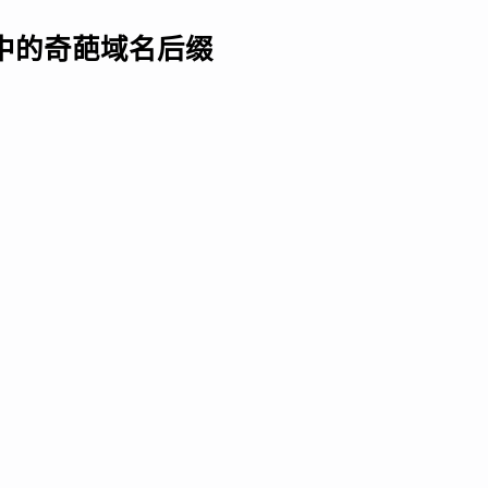
注册中的奇葩域名后缀