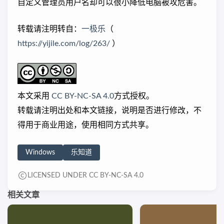
自定义管理员用户名却可以很小降低电脑被攻危害。
转载请注明转自：
一极乐
（
https://yijile.com/log/263/
）
本文采用
CC BY-NC-SA 4.0
方式授权。
转载请注明出处和本文链接，说明是否进行修改，不
得用于商业用途，使用相同方式共享。
Windows
乐知道
LICENSED UNDER CC BY-NC-SA 4.0
相关文章