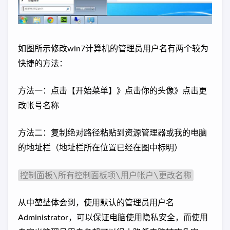
如图所示修改win7计算机的管理员用户名有两个较为
快捷的方法：
方法一：点击【开始菜单】》点击你的头像》点击更
改帐号名称
方法二：复制绝对路径粘贴到资源管理器或我的电脑
的地址栏（地址栏所在位置已经在图中标明）
控制面板\所有控制面板项\用户帐户\更改名称
从中堃埜体会到，使用默认的管理员用户名
Administrator，可以保证电脑使用隐私安全，而使用