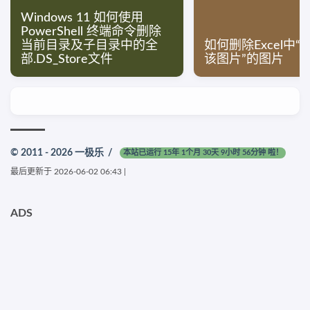
Windows 11 如何使用
PowerShell 终端命令删除
当前目录及子目录中的全
如何删除Excel中
部.DS_Store文件
该图片”的图片
© 2011 - 2026
一极乐
/
本站已运行 15年 1个月 30天 9小时 56分钟 啦！
最后更新于
2026-06-02 06:43
|
ADS