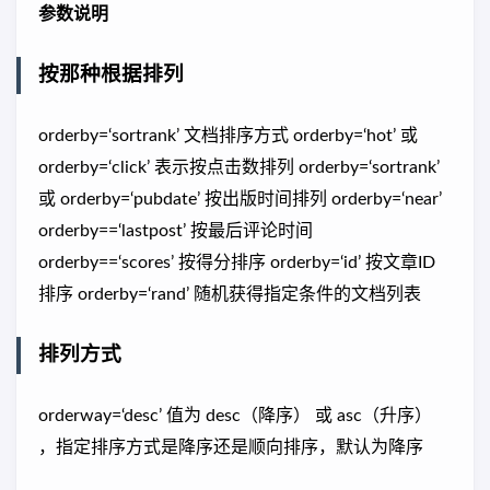
参数说明
按那种根据排列
orderby=‘sortrank’ 文档排序方式 orderby=‘hot’ 或
orderby=‘click’ 表示按点击数排列 orderby=‘sortrank’
或 orderby=‘pubdate’ 按出版时间排列 orderby=‘near’
orderby==‘lastpost’ 按最后评论时间
orderby==‘scores’ 按得分排序 orderby=‘id’ 按文章ID
排序 orderby=‘rand’ 随机获得指定条件的文档列表
排列方式
orderway=‘desc’ 值为 desc（降序） 或 asc（升序）
，指定排序方式是降序还是顺向排序，默认为降序