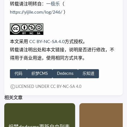
转载请注明转自：
一极乐
（
https://yijile.com/log/246/
）
本文采用
CC BY-NC-SA 4.0
方式授权。
转载请注明出处和本文链接，说明是否进行修改，不
得用于商业用途，使用相同方式共享。
代码
织梦CMS
Dedecms
乐知道
LICENSED UNDER CC BY-NC-SA 4.0
相关文章