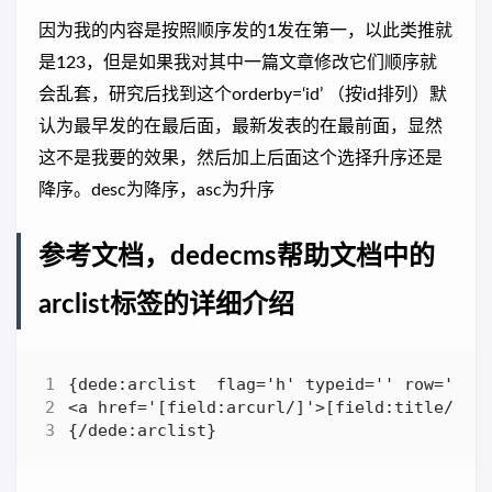
因为我的内容是按照顺序发的1发在第一，以此类推就
是123，但是如果我对其中一篇文章修改它们顺序就
会乱套，研究后找到这个orderby=‘id’ （按id排列）默
认为最早发的在最后面，最新发表的在最前面，显然
这不是我要的效果，然后加上后面这个选择升序还是
降序。desc为降序，asc为升序
参考文档，dedecms帮助文档中的
arclist标签的详细介绍