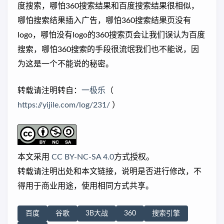
度搜索，哪怕360搜索结果和百度搜索结果很相似，
哪怕搜索结果插入广告，哪怕360搜索结果页没有
logo，哪怕没有logo的360搜索页会让我们误认为百度
搜索，哪怕360搜索的手段很流氓我们也不能说，因
为这是一个不能说的秘密。
转载请注明转自：
一极乐
（
https://yijile.com/log/231/
）
本文采用
CC BY-NC-SA 4.0
方式授权。
转载请注明出处和本文链接，说明是否进行修改，不
得用于商业用途，使用相同方式共享。
百度
谷歌
3B大战
360
搜索引擎