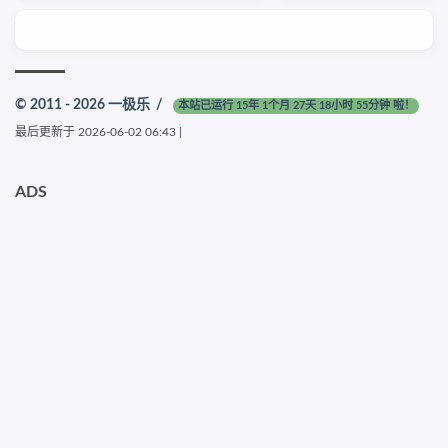
© 2011 - 2026
一极乐
/
本站已运行 15年 1个月 27天 18小时 55分钟 啦！
最后更新于
2026-06-02 06:43
|
ADS