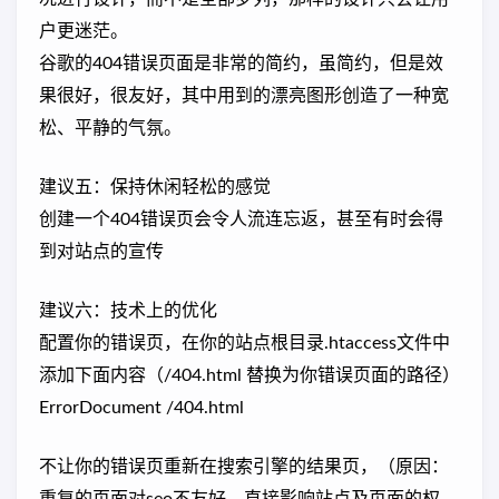
户更迷茫。
谷歌的404错误页面是非常的简约，虽简约，但是效
果很好，很友好，其中用到的漂亮图形创造了一种宽
松、平静的气氛。
建议五：保持休闲轻松的感觉
创建一个404错误页会令人流连忘返，甚至有时会得
到对站点的宣传
建议六：技术上的优化
配置你的错误页，在你的站点根目录.htaccess文件中
添加下面内容（/404.html 替换为你错误页面的路径）
ErrorDocument /404.html
不让你的错误页重新在搜索引擎的结果页，（原因：