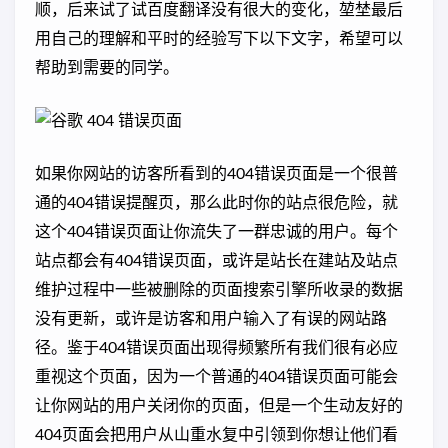
顺，后来试了试百度翻译没有很大的变化，堃埜最后
用自己的理解和平时的经验写下以下文字，希望可以
帮助到需要的同学。
如果你网站的访客所看到的404错误页面是一个很普
通的404错误提醒页，那么此时你的站点很危险，就
这个404错误页面让你流失了一群忠诚的用户。每个
站点都会有404错误页面，或许是站长在建站及站点
维护过程中一些被删除的页面搜索引擎所收录的数据
没有更新，或许是访客和用户输入了有误的网站路
径。鉴于404错误页面出现得频繁所有我们很有必应
重视这个页面，因为一个普通的404错误页面可能会
让你网站的用户关闭你的页面，但是一个生动友好的
404页面会把用户从山重水复中引领到你想让他们看