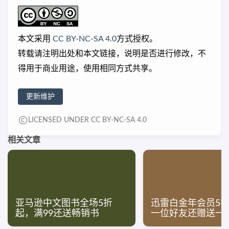
本文采用
CC BY-NC-SA 4.0
方式授权。
转载请注明出处和本文链接，说明是否进行修改，不
得用于商业用途，使用相同方式共享。
更新维护
LICENSED UNDER CC BY-NC-SA 4.0
相关文章
亚马逊中文图书全场5折
迅雷白金年会员5折
起，满99还送畅销书
一位好友还赠送一