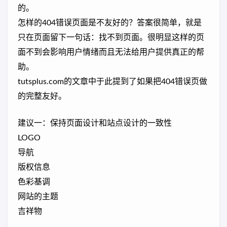
的。
怎样的404错误页面是不友好的？答案很简单，就是
只在页面留下一句话：找不到页面。很明显这样的页
面不到会影响用户情绪而且无法给用户提供真正的帮
助。
tutsplus.com的文章中于此提到了如果把404错误页做
的完整友好。
建议一：保持页面设计和站点设计的一致性
LOGO
导航
版权信息
色彩基调
网站的主题
吉祥物