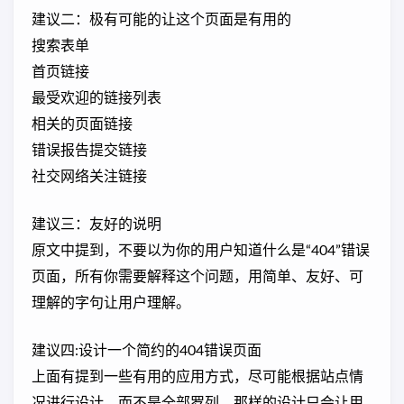
建议二：极有可能的让这个页面是有用的
搜索表单
首页链接
最受欢迎的链接列表
相关的页面链接
错误报告提交链接
社交网络关注链接
建议三：友好的说明
原文中提到，不要以为你的用户知道什么是“404”错误
页面，所有你需要解释这个问题，用简单、友好、可
理解的字句让用户理解。
建议四:设计一个简约的404错误页面
上面有提到一些有用的应用方式，尽可能根据站点情
况进行设计，而不是全部罗列，那样的设计只会让用