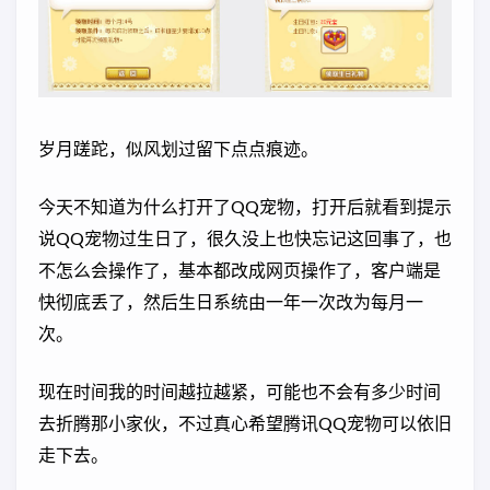
岁月蹉跎，似风划过留下点点痕迹。
今天不知道为什么打开了QQ宠物，打开后就看到提示
说QQ宠物过生日了，很久没上也快忘记这回事了，也
不怎么会操作了，基本都改成网页操作了，客户端是
快彻底丢了，然后生日系统由一年一次改为每月一
次。
现在时间我的时间越拉越紧，可能也不会有多少时间
去折腾那小家伙，不过真心希望腾讯QQ宠物可以依旧
走下去。