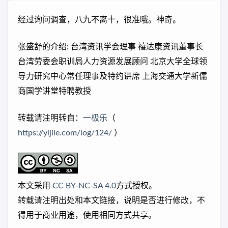
经过询问调查，八九不离十，很准哦。神奇。
张盛舒的介绍: 台湾资讯学会理事 禧达康资讯董事长
台湾劳委会职训局人力资源发展顾问 北京大学全球领
导力研究中心常任理事及特约讲席 上海交通大学新儒
商国学讲堂特聘教授
转载请注明转自：
一极乐
（
https://yijile.com/log/124/
）
本文采用
CC BY-NC-SA 4.0
方式授权。
转载请注明出处和本文链接，说明是否进行修改，不
得用于商业用途，使用相同方式共享。