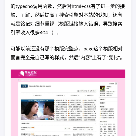
的typecho调用函数，然后对html+css有了进一步的接
触、了解，然后提高了搜索引擎对本站的认知，还有
就是铭记对细节重视（模版链接输入错误，导致搜索
引擎收入很多404…）。
可能以前还没有那个模版完整点，page这个模版相对
而言完全是自己写的样式，然后“内容”上有了"变化"。