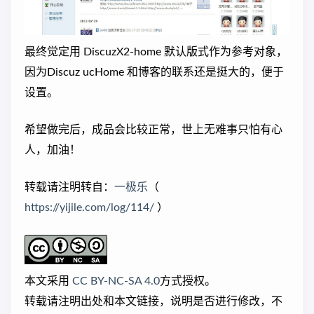
最终觉定用 DiscuzX2-home 默认版式作为参考对象，
因为Discuz ucHome 和博客的联系还是挺大的，便于
设置。
希望做完后，成品会比较正常，世上无难事只怕有心
人，加油！
转载请注明转自：
一极乐
（
https://yijile.com/log/114/
）
本文采用
CC BY-NC-SA 4.0
方式授权。
转载请注明出处和本文链接，说明是否进行修改，不