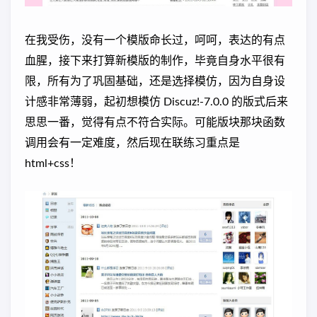
在我受伤，没有一个模版命长过，呵呵，表达的有点
血腥，接下来打算新模版的制作，毕竟自身水平很有
限，所有为了巩固基础，还是选择模仿，因为自身设
计感非常薄弱，起初想模仿 Discuz!-7.0.0 的版式后来
思思一番，觉得有点不符合实际。可能版块那块函数
调用会有一定难度，然后现在联练习重点是
html+css！