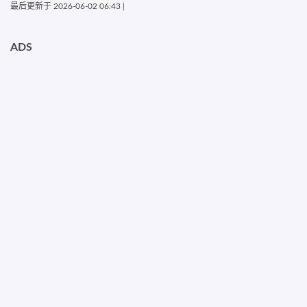
最后更新于
2026-06-02 06:43
|
ADS